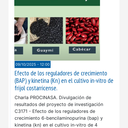
09/10/2025 - 12:00
Efecto de los reguladores de crecimiento
(BAP) y kinetina (Kn) en el cultivo in-vitro de
frijol costarricense.
Charla PROCINASA. Divulgación de
resultados del proyecto de investigación
C3171 - Efecto de los reguladores de
crecimiento 6-bencilaminopurina (bap) y
kinetina (kn) en el cultivo in-vitro de 4