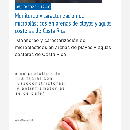
05/19/2022 - 12:00
Monitoreo y caracterización de
microplásticos en arenas de playas y aguas
costeras de Costa Rica
Monitoreo y caracterización de
microplásticos en arenas de playas y aguas
costeras de Costa Rica