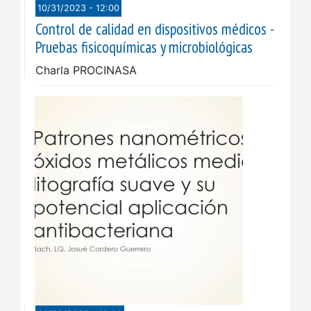
10/31/2023 - 12:00
Control de calidad en dispositivos médicos -
Pruebas fisicoquímicas y microbiológicas
Charla PROCINASA