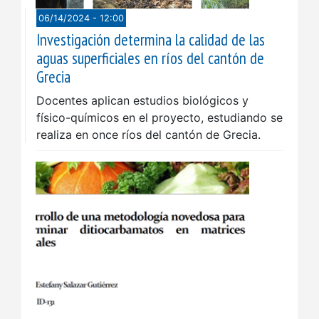
06/14/2024 - 12:00
Investigación determina la calidad de las
aguas superficiales en ríos del cantón de
Grecia
Docentes aplican estudios biológicos y
físico-químicos en el proyecto, estudiando se
realiza en once ríos del cantón de Grecia.