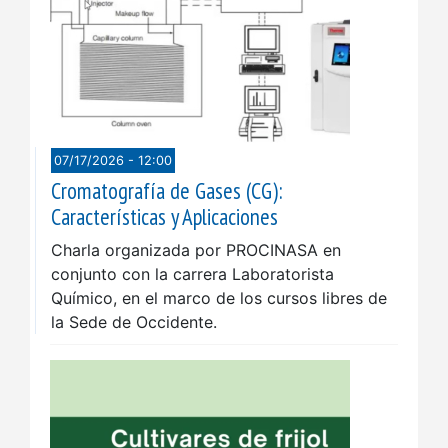
07/17/2026 - 12:00
Cromatografía de Gases (CG):
Características y Aplicaciones
Charla organizada por PROCINASA en
conjunto con la carrera Laboratorista
Químico, en el marco de los cursos libres de
la Sede de Occidente.