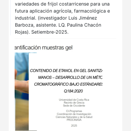
variedades de frijol costarricense para una
futura aplicación agrícola, farmacológica e
industrial. (investigador Luis Jiménez
Barboza, asistente. LQ. Paulina Chacón
Rojas). Setiembre-2025.