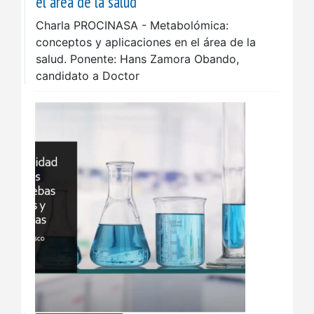
el área de la salud
Charla PROCINASA - Metabolómica:
conceptos y aplicaciones en el área de la
salud. Ponente: Hans Zamora Obando,
candidato a Doctor