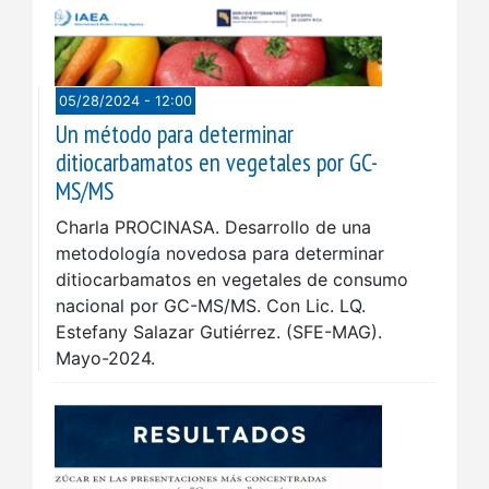
05/28/2024 - 12:00
Un método para determinar
ditiocarbamatos en vegetales por GC-
MS/MS
Charla PROCINASA. Desarrollo de una
metodología novedosa para determinar
ditiocarbamatos en vegetales de consumo
nacional por GC-MS/MS. Con Lic. LQ.
Estefany Salazar Gutiérrez. (SFE-MAG).
Mayo-2024.