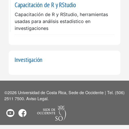
Capacitación de R y RStudio
Capacitación de R y RStudio, herramientas
usadas para análisis estadístico en
investigaciones
Investigación
©2026 Universidad de Costa Rica, Sede de Occidente | Tel. (506)
2511 7500.
Aviso Legal
.