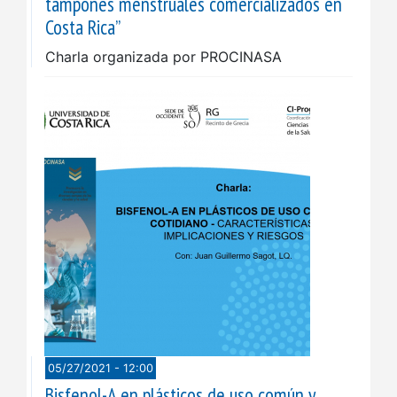
tampones menstruales comercializados en
Costa Rica”
Charla organizada por PROCINASA
05/27/2021 - 12:00
Bisfenol-A en plásticos de uso común y