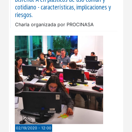
cotidiano - características, implicaciones y
riesgos.
Charla organizada por PROCINASA
02/19/2020 - 12:00