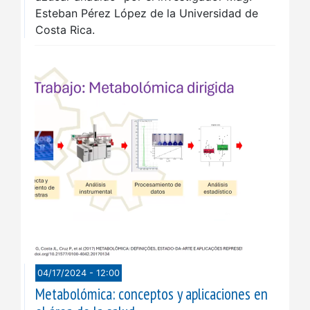
Esteban Pérez López de la Universidad de
Costa Rica.
04/17/2024 - 12:00
Metabolómica: conceptos y aplicaciones en