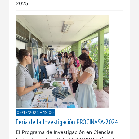
2025.
09/17/2024 - 12:00
Feria de la Investigación PROCINASA-2024
El Programa de Investigación en Ciencias