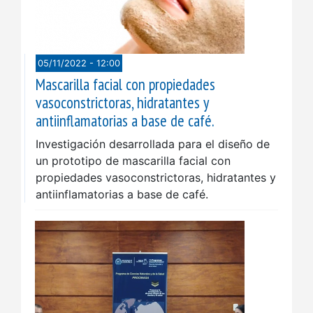
05/11/2022 - 12:00
Mascarilla facial con propiedades
vasoconstrictoras, hidratantes y
antiinflamatorias a base de café.
Investigación desarrollada para el diseño de
un prototipo de mascarilla facial con
propiedades vasoconstrictoras, hidratantes y
antiinflamatorias a base de café.