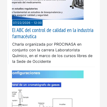
07/22/2026 - 12:00
El ABC del control de calidad en la industria
farmacéutica
Charla organizada por PROCINASA en
conjunto con la carrera Laboratorista
Químico, en el marco de los cursos libres de
la Sede de Occidente