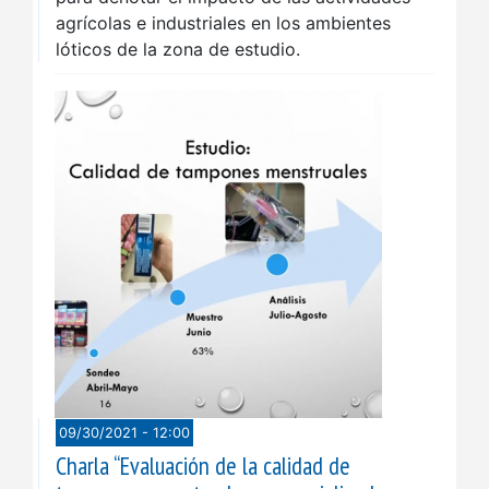
agrícolas e industriales en los ambientes
lóticos de la zona de estudio.
09/30/2021 - 12:00
Charla “Evaluación de la calidad de