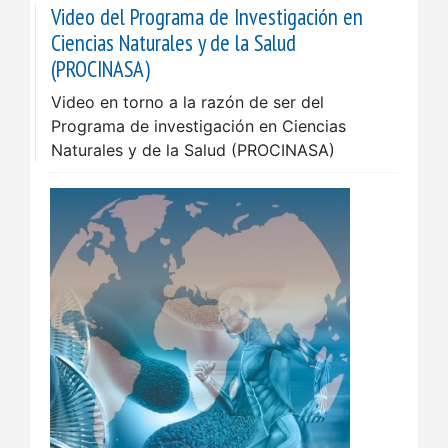
Video del Programa de Investigación en
Ciencias Naturales y de la Salud
(PROCINASA)
Video en torno a la razón de ser del
Programa de investigación en Ciencias
Naturales y de la Salud (PROCINASA)