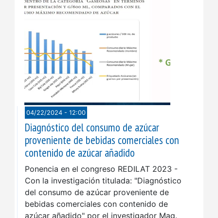
04/22/2024 - 12:00
Diagnóstico del consumo de azúcar
proveniente de bebidas comerciales con
contenido de azúcar añadido
Ponencia en el congreso REDILAT 2023 -
Con la investigación titulada: "Diagnóstico
del consumo de azúcar proveniente de
bebidas comerciales con contenido de
azúcar añadido" por el investigador Mag.