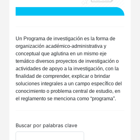
Un Programa de investigación es la forma de
organización académico-administrativa y
conceptual que aglutina en un mismo eje
temático diversos proyectos de investigación o
actividades de apoyo a la investigación, con la
finalidad de comprender, explicar o brindar
soluciones integrales a un campo específico del
conocimiento o problema central de estudio, en
el reglamento se menciona como “programa”.
Buscar por palabras clave