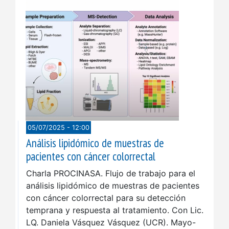
05/07/2025 - 12:00
Análisis lipidómico de muestras de
pacientes con cáncer colorrectal
Charla PROCINASA. Flujo de trabajo para el
análisis lipidómico de muestras de pacientes
con cáncer colorrectal para su detección
temprana y respuesta al tratamiento. Con Lic.
LQ. Daniela Vásquez Vásquez (UCR). Mayo-