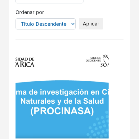
Ordenar por
Aplicar