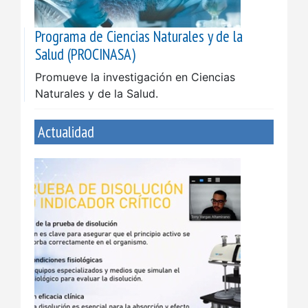
Programa de Ciencias Naturales y de la
Salud (PROCINASA)
Promueve la investigación en Ciencias
Naturales y de la Salud.
Actualidad