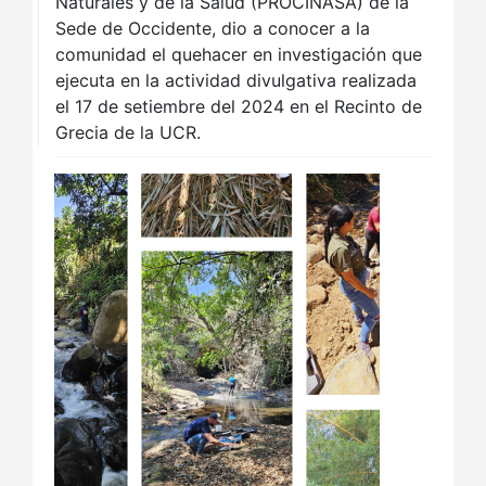
Naturales y de la Salud (PROCINASA) de la
Sede de Occidente, dio a conocer a la
comunidad el quehacer en investigación que
ejecuta en la actividad divulgativa realizada
el 17 de setiembre del 2024 en el Recinto de
Grecia de la UCR.