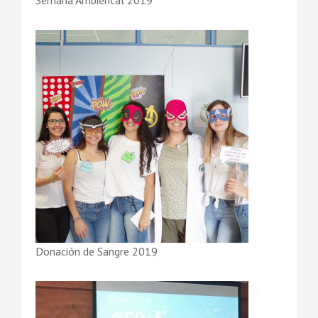
Semana Ambiental 2019
Donación de Sangre 2019