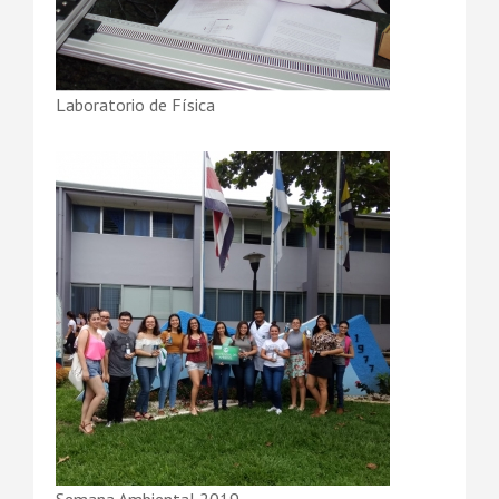
Laboratorio de Física