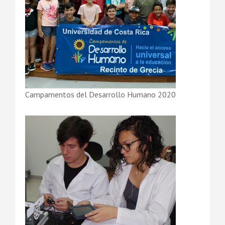
Campamentos del Desarrollo Humano 2020