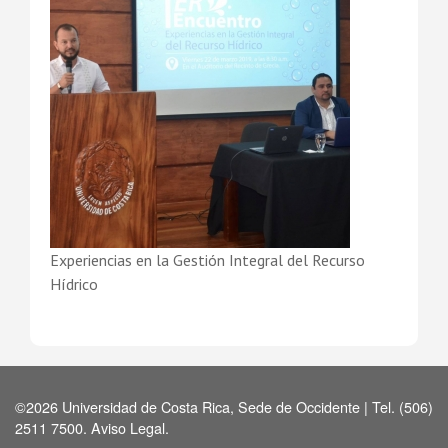
Experiencias en la Gestión Integral del Recurso
Hídrico
©2026 Universidad de Costa Rica, Sede de Occidente | Tel. (506)
2511 7500.
Aviso Legal
.