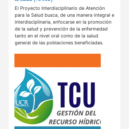
El Proyecto Interdisciplinario de Atención
para la Salud busca, de una manera integral e
interdisciplinaria, enfocarse en la promoción
de la salud y prevención de la enfermedad
tanto en el nivel oral como de la salud
general de las poblaciones beneficiadas.