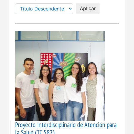
Aplicar
Proyecto Interdisciplinario de Atención para
la Salud (TC 582)