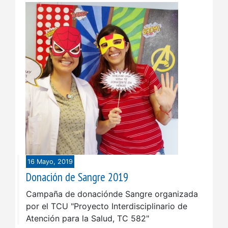
16 Mayo, 2019
Donación de Sangre 2019
Campaña de donaciónde Sangre organizada
por el TCU "Proyecto Interdisciplinario de
Atención para la Salud, TC 582"