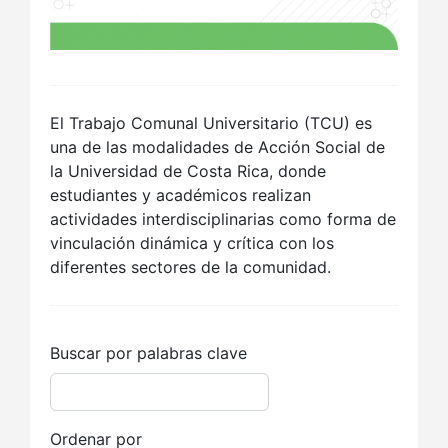
El Trabajo Comunal Universitario (TCU) es
una de las modalidades de Acción Social de
la Universidad de Costa Rica, donde
estudiantes y académicos realizan
actividades interdisciplinarias como forma de
vinculación dinámica y crítica con los
diferentes sectores de la comunidad.
Buscar por palabras clave
Ordenar por