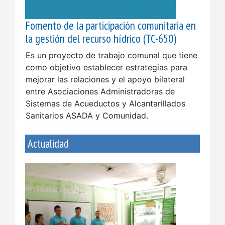
Fomento de la participación comunitaria en
la gestión del recurso hídrico (TC-650)
Es un proyecto de trabajo comunal que tiene
como objetivo establecer estrategias para
mejorar las relaciones y el apoyo bilateral
entre Asociaciones Administradoras de
Sistemas de Acueductos y Alcantarillados
Sanitarios ASADA y Comunidad.
Actualidad