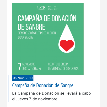
05 Nov, 2019
Campaña de Donación de Sangre
La Campaña de Donación se llevará a cabo
el jueves 7 de noviembre.