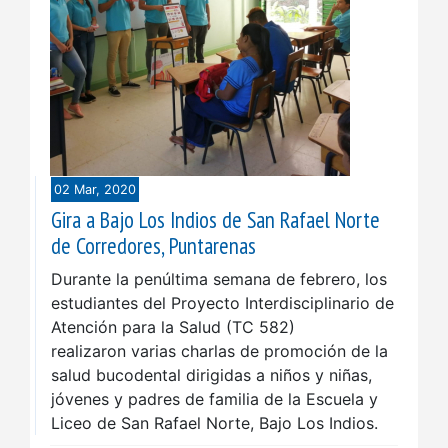
02 Mar, 2020
Gira a Bajo Los Indios de San Rafael Norte
de Corredores, Puntarenas
Durante la penúltima semana de febrero, los
estudiantes del Proyecto Interdisciplinario de
Atención para la Salud (TC 582)
realizaron varias charlas de promoción de la
salud bucodental dirigidas a niños y niñas,
jóvenes y padres de familia de la Escuela y
Liceo de San Rafael Norte, Bajo Los Indios.