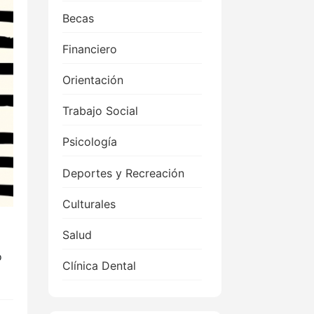
Becas
Financiero
Orientación
Trabajo Social
Psicología
Deportes y Recreación
Culturales
Salud
o
Clínica Dental