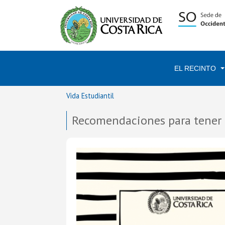
EL RECINTO
Vida Estudiantil
Recomendaciones para tener 