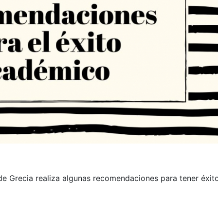
 de Grecia realiza algunas recomendaciones para tener éxit