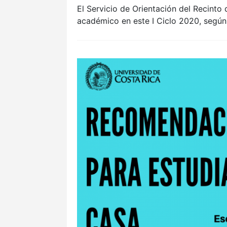
El Servicio de Orientación del Recinto
académico en este I Ciclo 2020, según