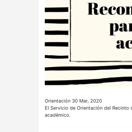
Orientación
30 Mar, 2020
El Servicio de Orientación del Recinto
académico.