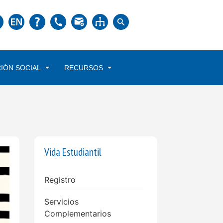
IÓN SOCIAL
RECURSOS
Vida Estudiantil
Registro
Servicios
Complementarios