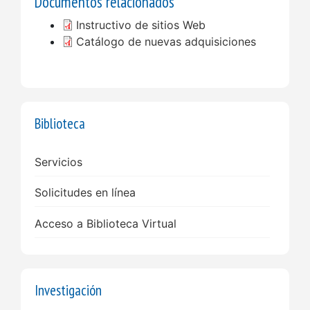
Documentos relacionados
Instructivo de sitios Web
Catálogo de nuevas adquisiciones
Biblioteca
Servicios
Solicitudes en línea
Acceso a Biblioteca Virtual
Investigación