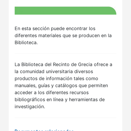
En esta sección puede encontrar los
diferentes materiales que se producen en la
Biblioteca.
La Biblioteca del Recinto de Grecia ofrece a
la comunidad universitaria diversos
productos de información tales como
manuales, guías y catálogos que permiten
acceder a los diferentes recursos
bibliográficos en línea y herramientas de
investigación.