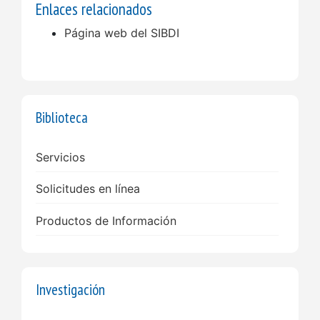
Enlaces relacionados
Página web del SIBDI
Biblioteca
Servicios
Solicitudes en línea
Productos de Información
Investigación