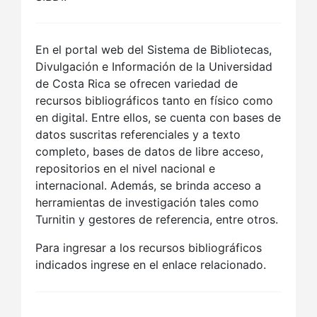
En el portal web del Sistema de Bibliotecas,
Divulgación e Información de la Universidad
de Costa Rica se ofrecen variedad de
recursos bibliográficos tanto en físico como
en digital. Entre ellos, se cuenta con bases de
datos suscritas referenciales y a texto
completo, bases de datos de libre acceso,
repositorios en el nivel nacional e
internacional. Además, se brinda acceso a
herramientas de investigación tales como
Turnitin y gestores de referencia, entre otros.
Para ingresar a los recursos bibliográficos
indicados ingrese en el enlace relacionado.