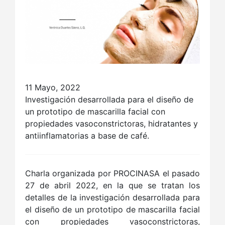
11 Mayo, 2022
Investigación desarrollada para el diseño de
un prototipo de mascarilla facial con
propiedades vasoconstrictoras, hidratantes y
antiinflamatorias a base de café.
Charla organizada por PROCINASA el pasado
27 de abril 2022, en la que se tratan los
detalles de la investigación desarrollada para
el diseño de un prototipo de mascarilla facial
con propiedades vasoconstrictoras,