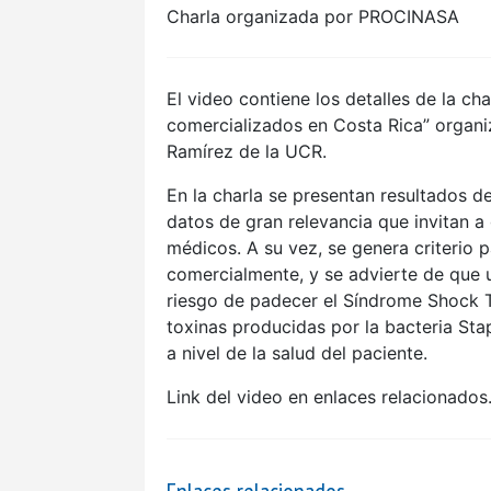
Charla organizada por PROCINASA
El video contiene los detalles de la c
comercializados en Costa Rica” organ
Ramírez de la UCR.
En la charla se presentan resultados d
datos de gran relevancia que invitan a 
médicos. A su vez, se genera criterio 
comercialmente, y se advierte de que 
riesgo de padecer el Síndrome Shock Tó
toxinas producidas por la bacteria Sta
a nivel de la salud del paciente.
Link del video en enlaces relacionados