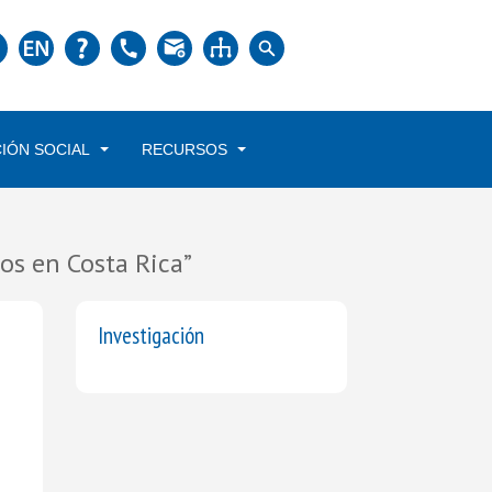
IÓN SOCIAL
RECURSOS
os en Costa Rica”
Investigación