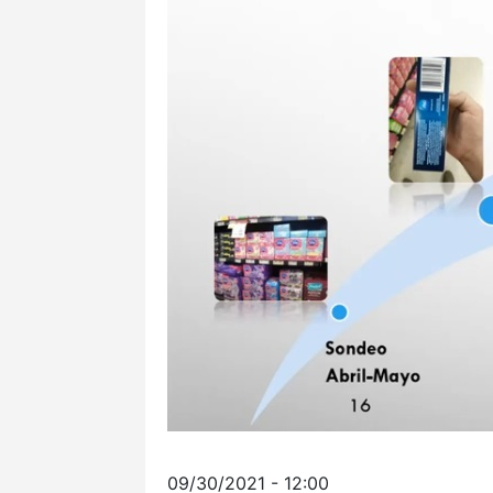
09/30/2021 - 12:00