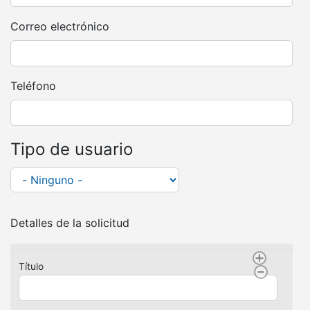
Correo electrónico
Teléfono
Tipo de usuario
Tipo
de
usuario
Detalles de la solicitud
Título