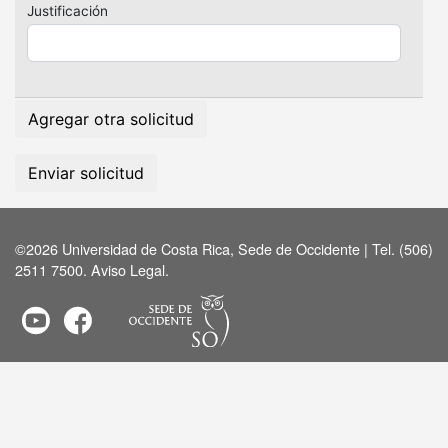
Justificación
Agregar otra solicitud
Enviar solicitud
©2026 Universidad de Costa Rica, Sede de Occidente | Tel. (506)
2511 7500.
Aviso Legal
.